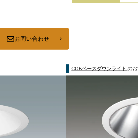
お問い合わせ
COBベースダウンライト
のお