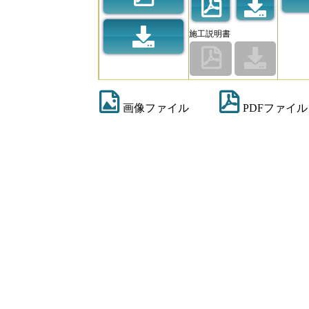
施工説明書
画像ファイル
PDFファイル