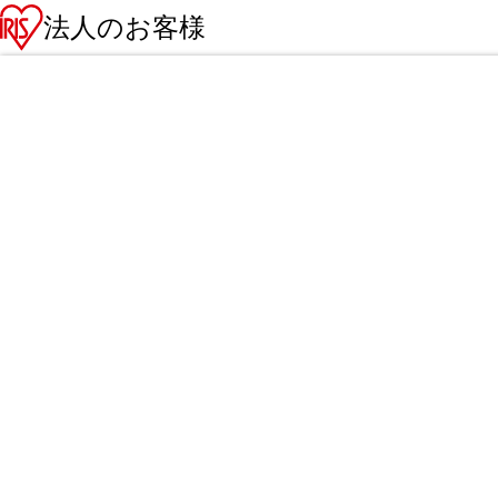
法人のお客様