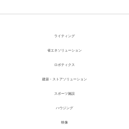
ライティング
省エネソリューション
ロボティクス
建築・ストアソリューション
スポーツ施設
ハウジング
映像