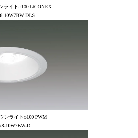
ライトφ100 LiCONEX
8-10W7BW-DLS
ウンライトφ100 PWM
W8-10W7BW-D