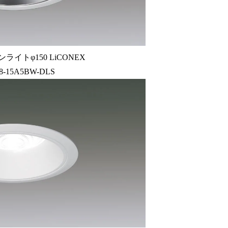
ライトφ150 LiCONEX
8-15A5BW-DLS