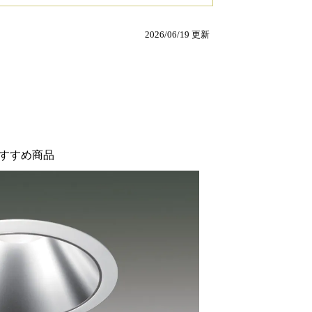
2026/06/19 更新
すすめ商品