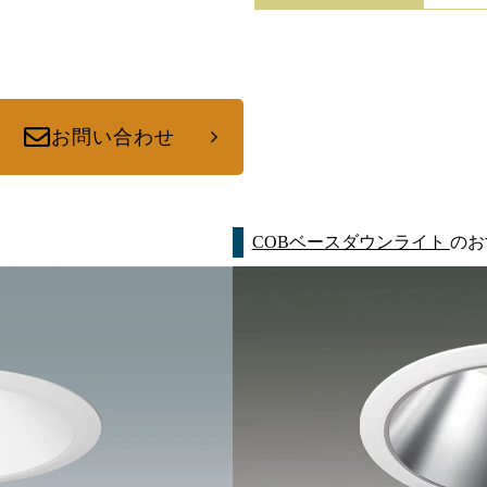
お問い合わせ
COBベースダウンライト
のお