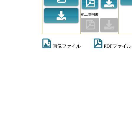
施工説明書
画像ファイル
PDFファイル