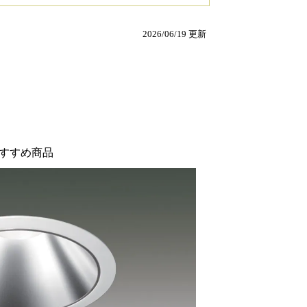
2026/06/19 更新
すすめ商品