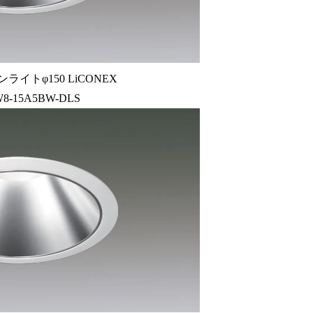
ライトφ150 LiCONEX
8-15A5BW-DLS