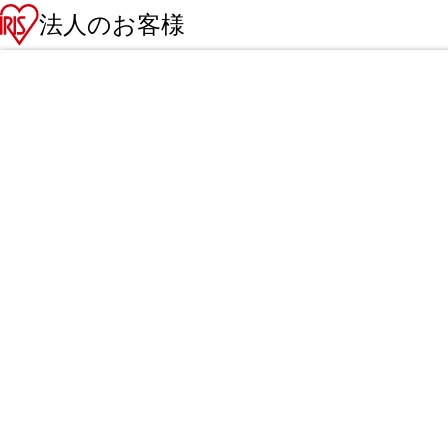
法人のお客様