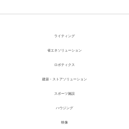
ライティング
省エネソリューション
ロボティクス
建築・ストアソリューション
スポーツ施設
ハウジング
映像