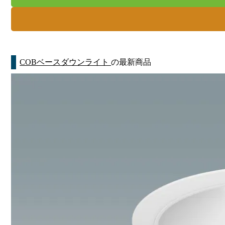
COBベースダウンライト
の最新商品