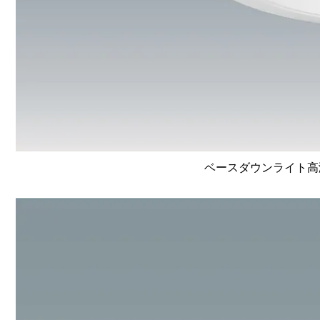
ベースダウンライト高演色 L