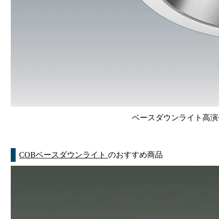
ベースダウンライト高演色 Li
COBベースダウンライト
のおすすめ商品