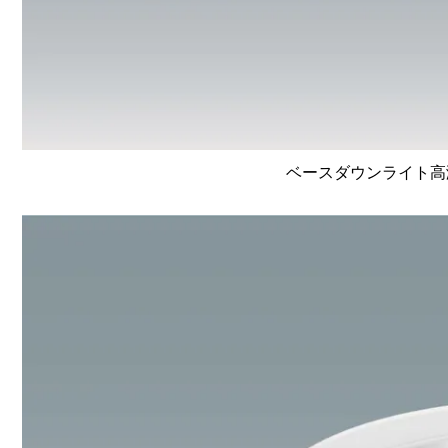
ベースダウンライト高演色 L