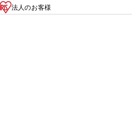
法人のお客様