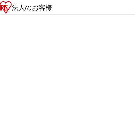
法人のお客様