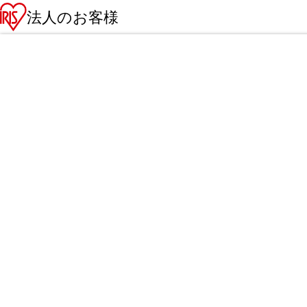
法人のお客様