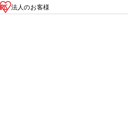
法人のお客様