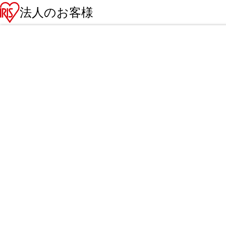
法人のお客様