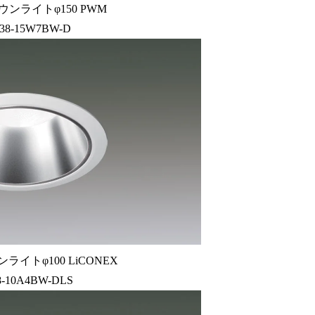
ウンライトφ150 PWM
38-15W7BW-D
ライトφ100 LiCONEX
-10A4BW-DLS