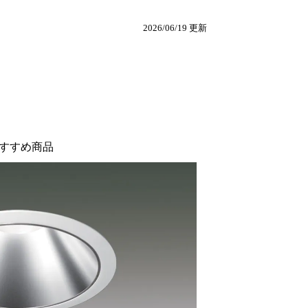
2026/06/19 更新
すすめ商品