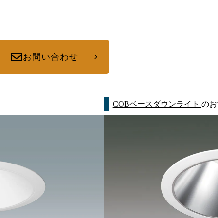
お問い合わせ
COBベースダウンライト
のお