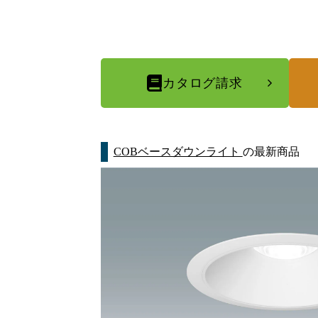
カタログ請求
COBベースダウンライト
の最新商品