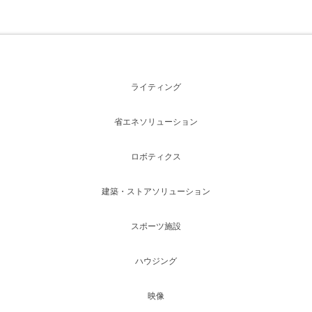
ライティング
省エネソリューション
ロボティクス
建築・ストアソリューション
スポーツ施設
ハウジング
映像