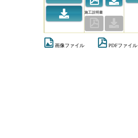
施工説明書
画像ファイル
PDFファイル