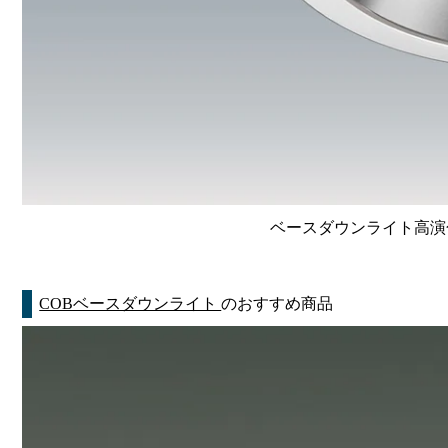
ベースダウンライト高演色 Li
COBベースダウンライト
のおすすめ商品