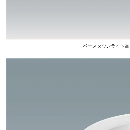
ベースダウンライト高演色 L