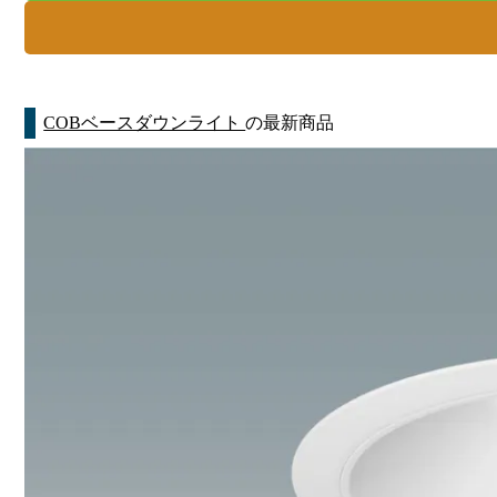
COBベースダウンライト
の最新商品