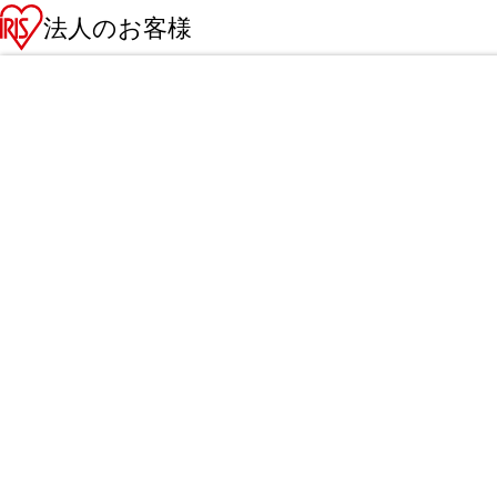
法人のお客様