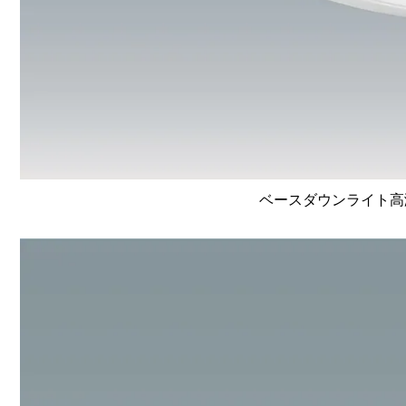
ベースダウンライト高演色 L