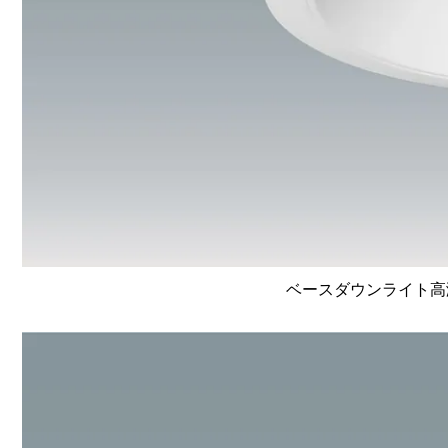
ベースダウンライト高演色 L