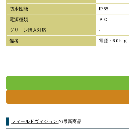
防水性能
IP 55
電源種類
ＡＣ
グリーン購入対応
-
備考
電源：6.0ｋｇ
フィールドヴィジョン
の最新商品