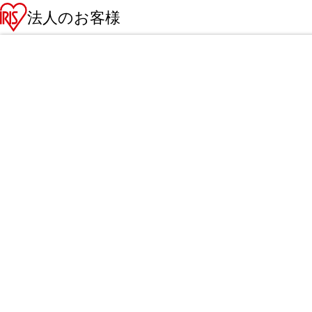
法人のお客様