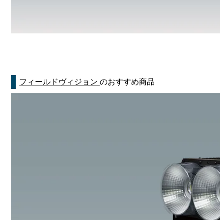
フィールドヴィジョン
のおすすめ商品