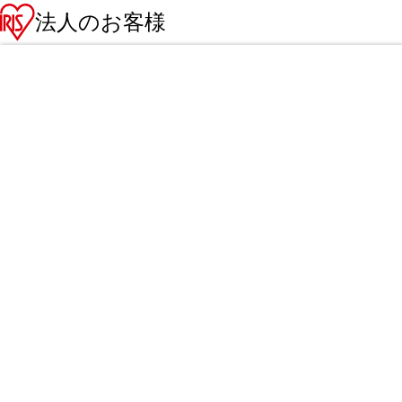
法人のお客様