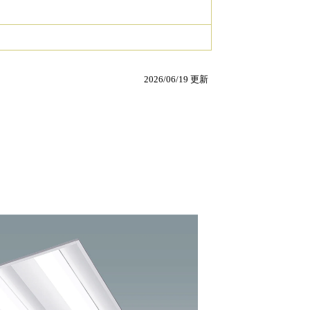
2026/06/19 更新