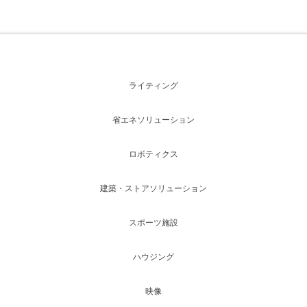
ライティング
省エネソリューション
ロボティクス
建築・ストアソリューション
スポーツ施設
ハウジング
映像