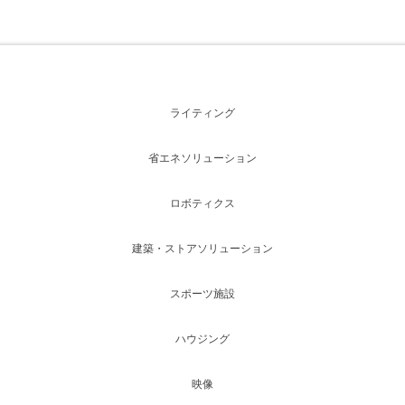
ライティング
省エネソリューション
ロボティクス
建築・ストアソリューション
スポーツ施設
ハウジング
映像