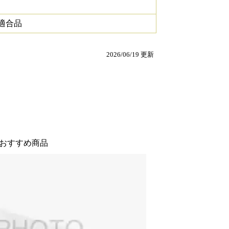
A適合品
2026/06/19 更新
おすすめ商品