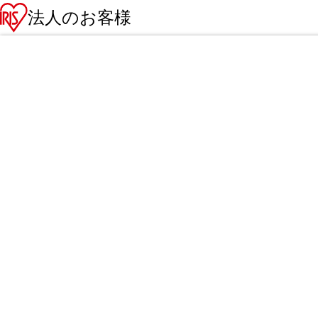
法人のお客様