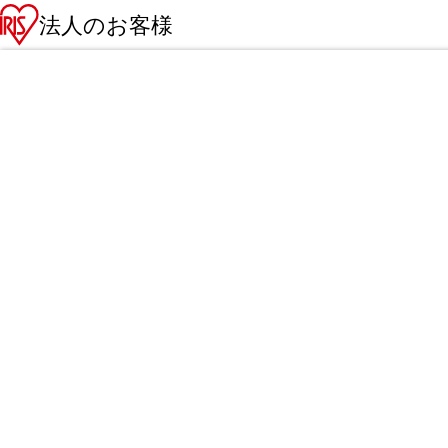
法人のお客様