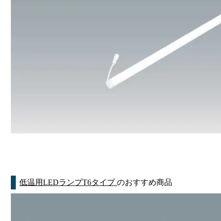
低温用LEDランプT6タイプ
のおすすめ商品