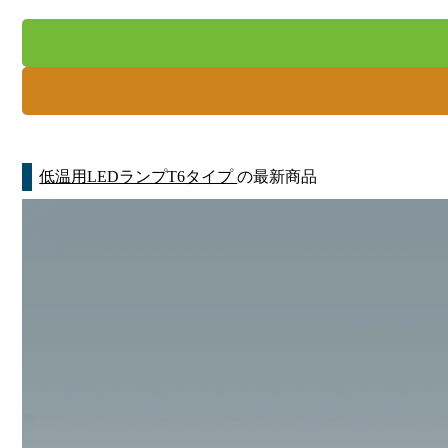
低温用LEDランプT6タイプ
の最新商品