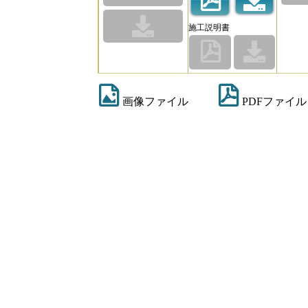
施工説明書
画像ファイル
PDFファイル