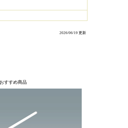
2026/06/19 更新
おすすめ商品