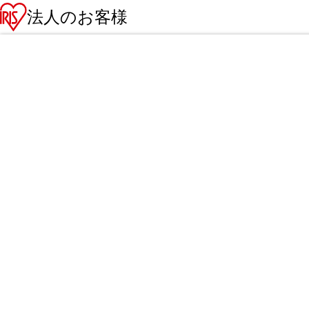
法人のお客様