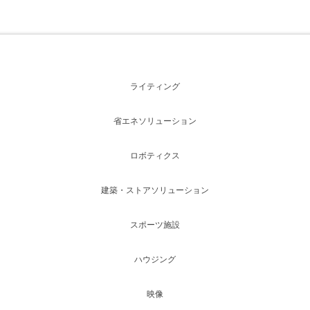
ライティング
省エネソリューション
ロボティクス
建築・ストアソリューション
スポーツ施設
ハウジング
映像