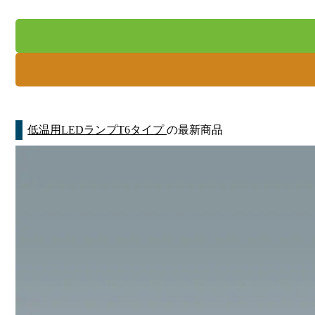
低温用LEDランプT6タイプ
の最新商品