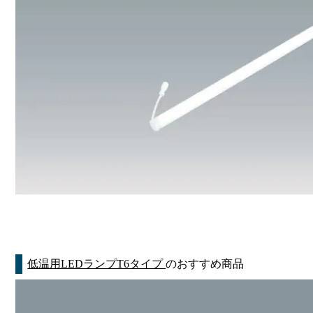
低温用LEDランプT6タイプ
のおすすめ商品