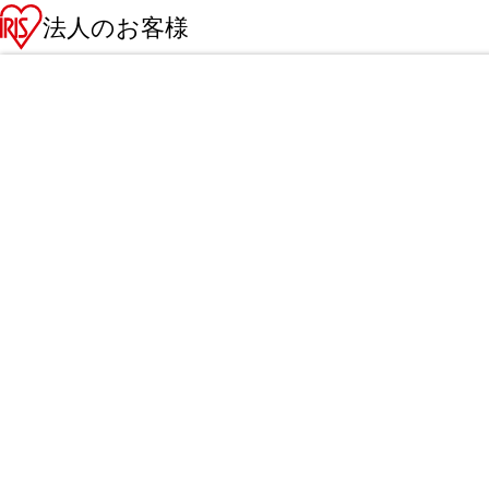
法人のお客様