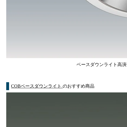
ベースダウンライト高演色 Li
COBベースダウンライト
のおすすめ商品