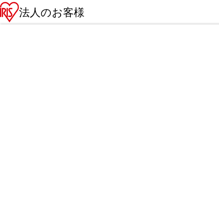
法人のお客様