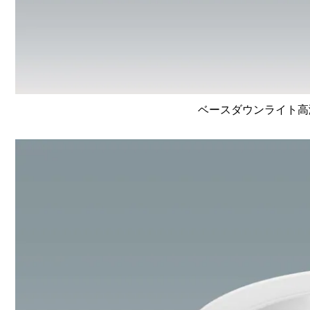
ベースダウンライト高演色 L