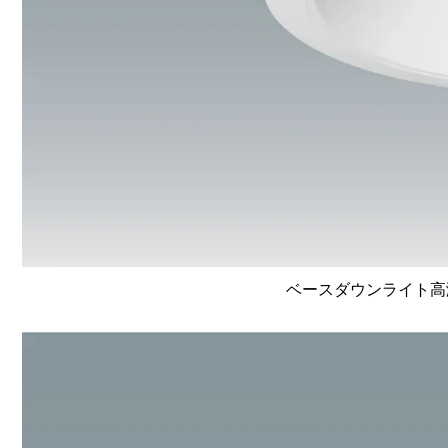
ベースダウンライト高演色 L