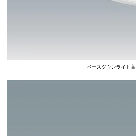
ベースダウンライト高演色 L