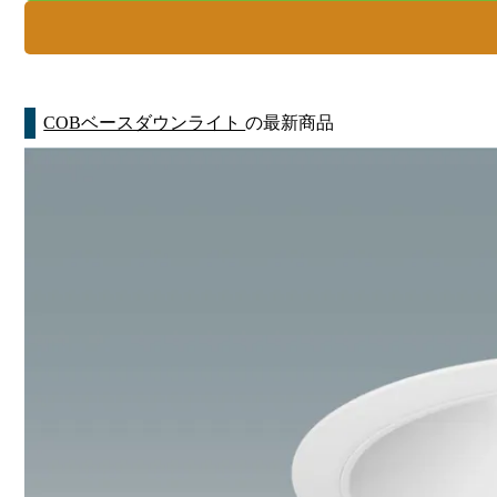
COBベースダウンライト
の最新商品