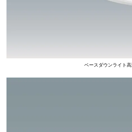
ベースダウンライト高演色 L