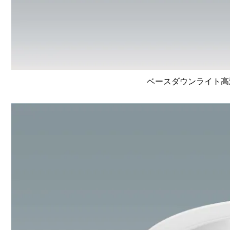
ベースダウンライト高演色 L