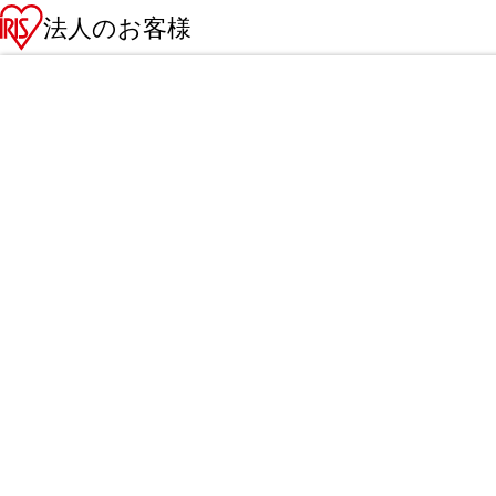
法人のお客様