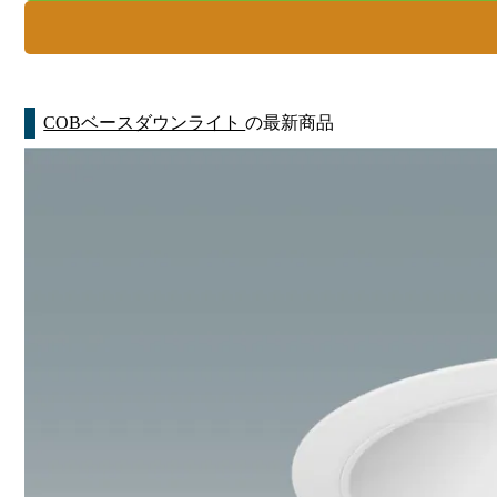
COBベースダウンライト
の最新商品