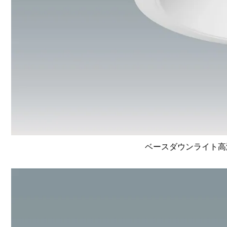
ベースダウンライト高演色 L