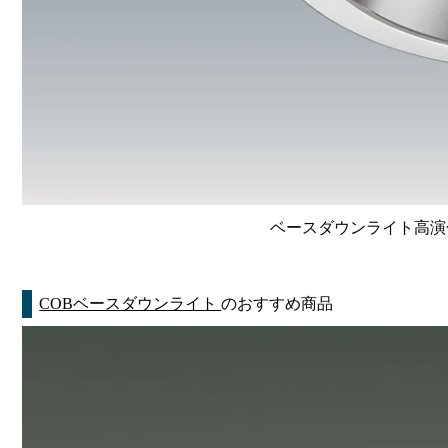
ベースダウンライト高演色 Li
COBベースダウンライト
のおすすめ商品