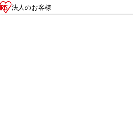
法人のお客様