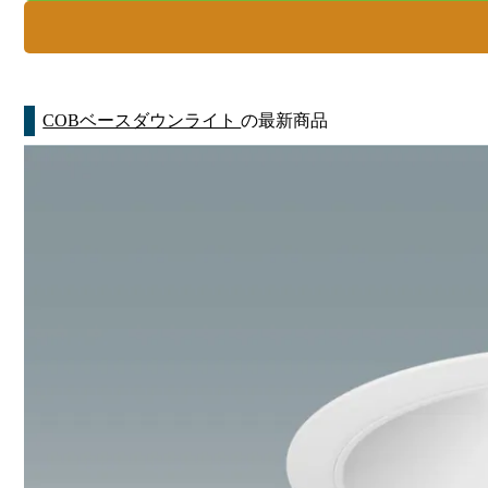
COBベースダウンライト
の最新商品