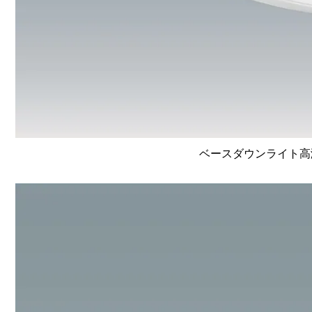
ベースダウンライト高演色 L