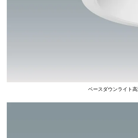
ベースダウンライト高演色 L