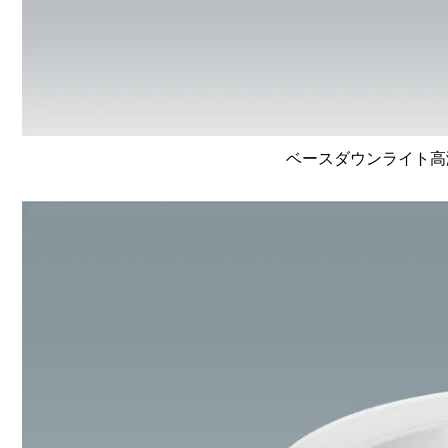
ベースダウンライト高演色 L