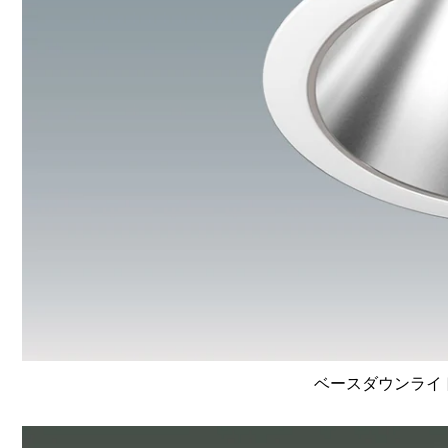
ベースダウンライト高