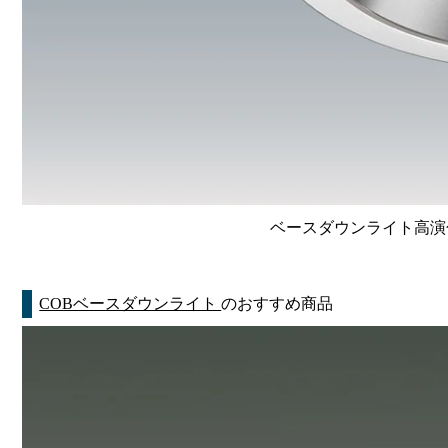
ベースダウンライト高演色 Li
COBベースダウンライト
のおすすめ商品