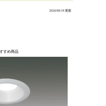
2026/06/19 更新
すすめ商品