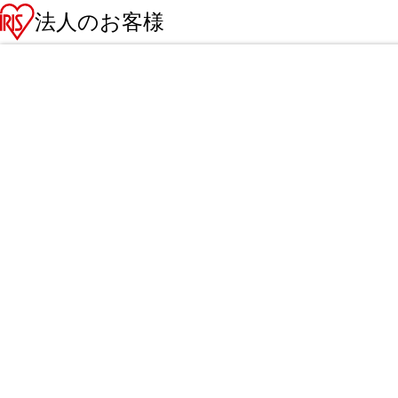
法人のお客様