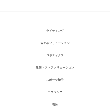
ライティング
省エネソリューション
ロボティクス
建築・ストアソリューション
スポーツ施設
ハウジング
映像