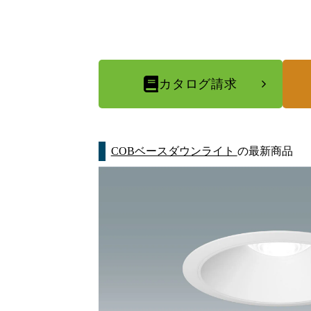
カタログ請求
COBベースダウンライト
の最新商品