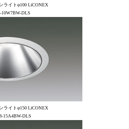
ライトφ100 LiCONEX
-10W7BW-DLS
ライトφ150 LiCONEX
8-15A4BW-DLS