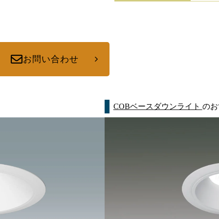
お問い合わせ
COBベースダウンライト
のお