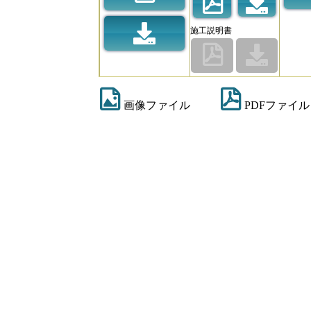
施工説明書
画像ファイル
PDFファイル