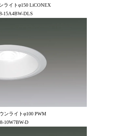
ライトφ150 LiCONEX
8-15A4BW-DLS
ウンライトφ100 PWM
8-10W7BW-D