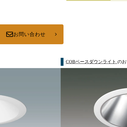
お問い合わせ
COBベースダウンライト
のお