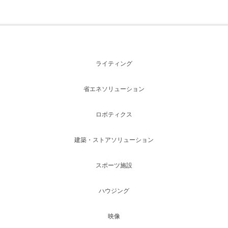
ライティング
省エネソリューション
ロボティクス
建築・ストアソリューション
スポーツ施設
ハウジング
映像