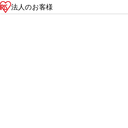
法人のお客様