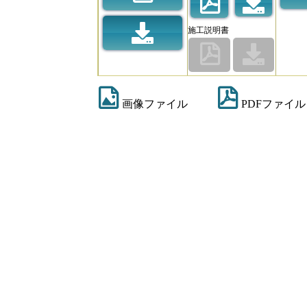
施工説明書
画像ファイル
PDFファイル