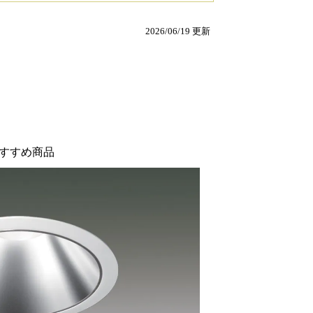
2026/06/19 更新
すすめ商品