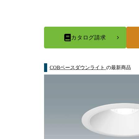
カタログ請求
COBベースダウンライト
の最新商品