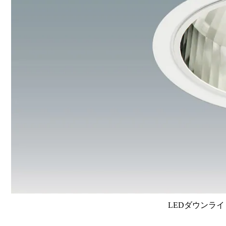
LEDダウンライ