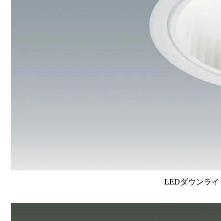
LEDダウンライ