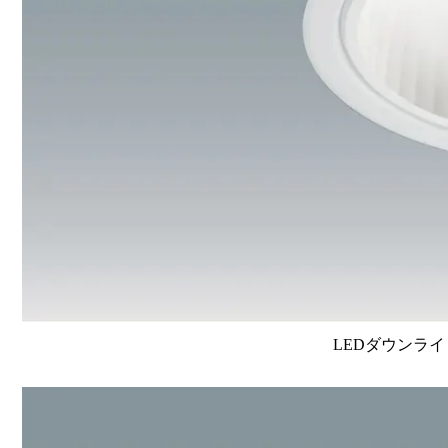
LEDダウンライ