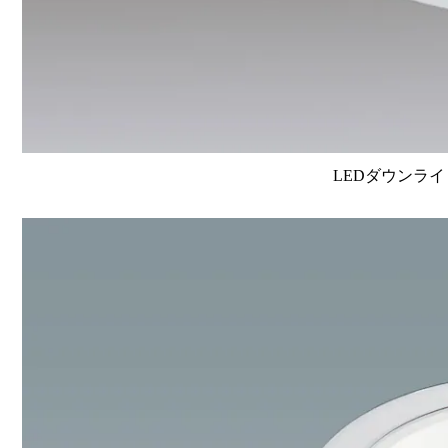
LEDダウンライ