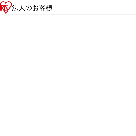
法人のお客様