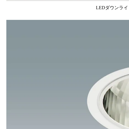
LEDダウンライ