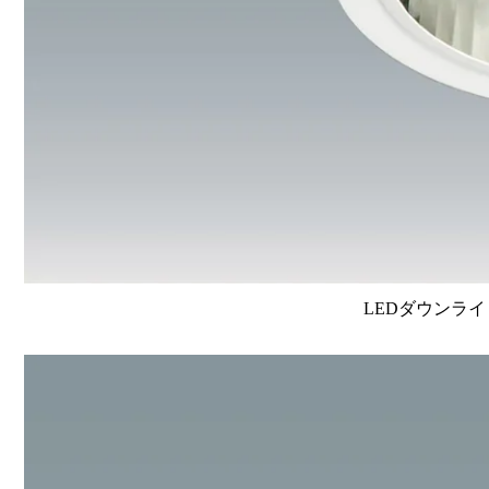
LEDダウンライ