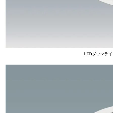
LEDダウンライ