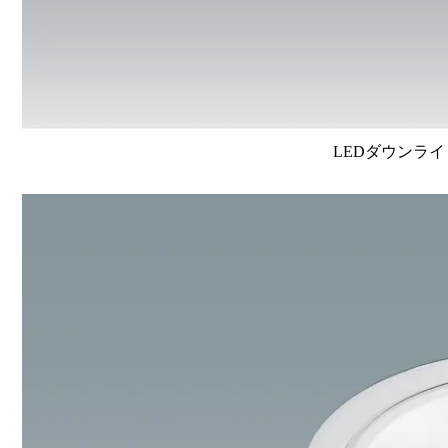
LEDダウンライ