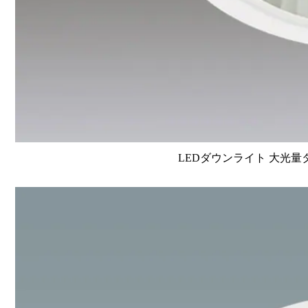
LEDダウンライト 大光量