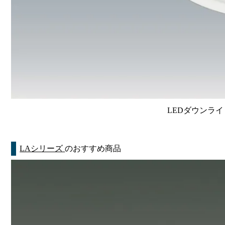
LEDダウンライ
LAシリーズ
のおすすめ商品