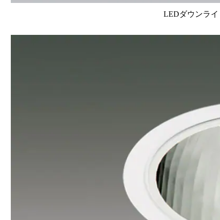
LEDダウンライ