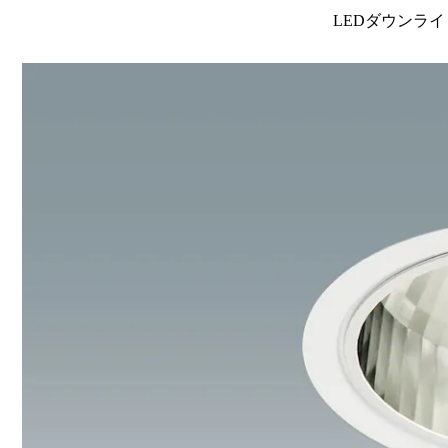
LEDダウンライ