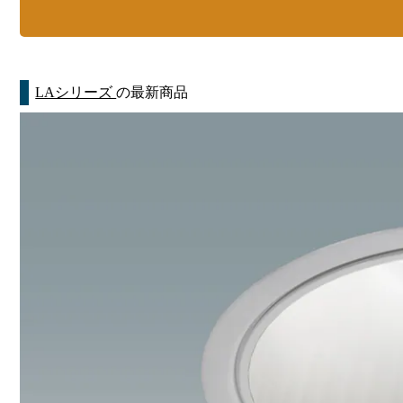
LAシリーズ
の最新商品