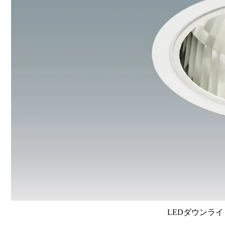
LEDダウンライ