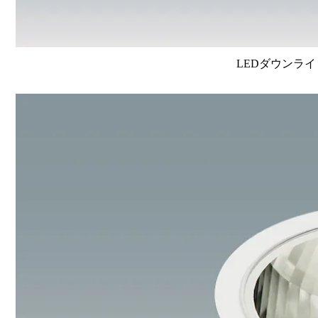
LEDダウンライ