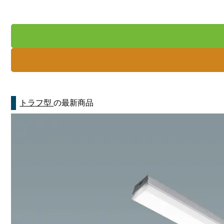
トラフ型
の最新商品