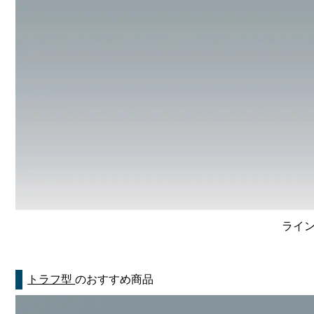
ライン
トラフ型
のおすすめ商品