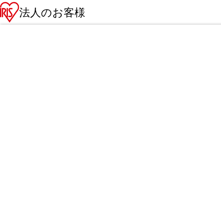
法人のお客様