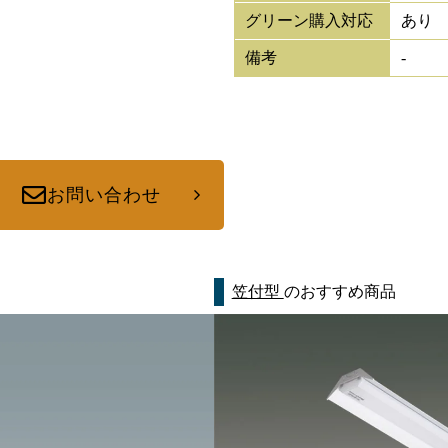
グリーン購入対応
あり
備考
-
お問い合わせ
笠付型
のおすすめ商品