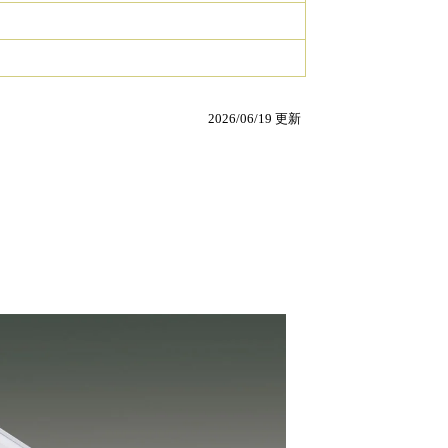
2026/06/19 更新