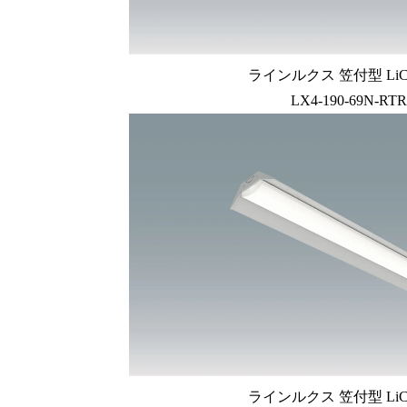
ラインルクス 笠付型 LiC
LX4-190-69N-RTR
ラインルクス 笠付型 LiC