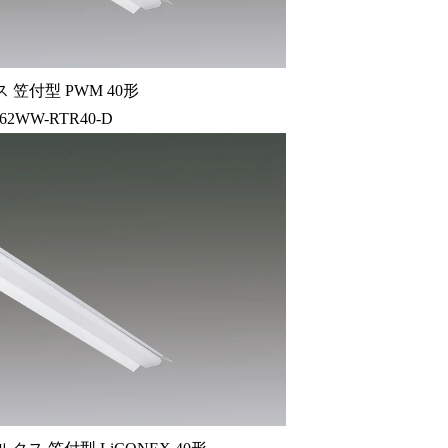
 笠付型 PWM 40形
-62WW-RTR40-D