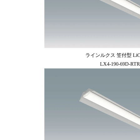
ラインルクス 笠付型 LiC
LX4-190-69D-RTR