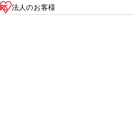
法人のお客様