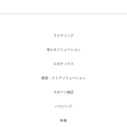
ライティング
省エネソリューション
ロボティクス
建築・ストアソリューション
スポーツ施設
ハウジング
映像