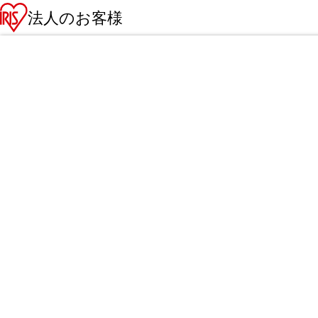
法人のお客様