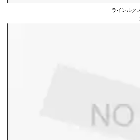
ラインルクス