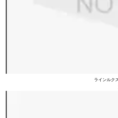
ラインルクス