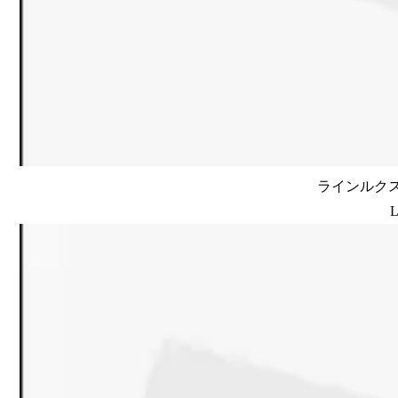
ラインルクス