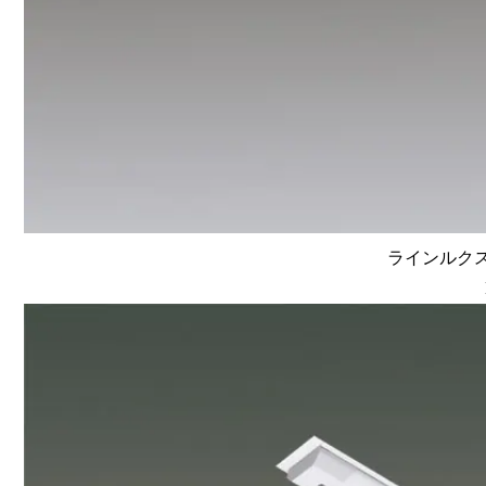
ラインルクス