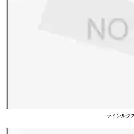
ラインルクス