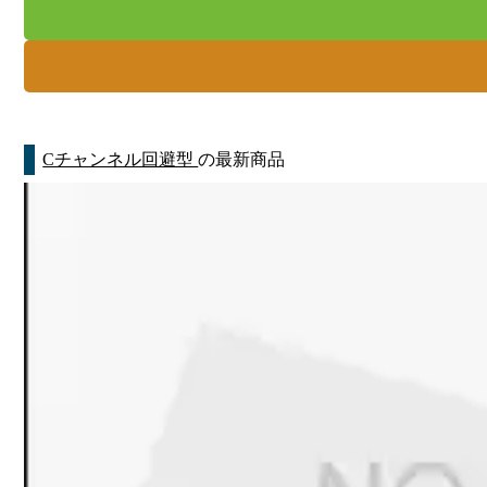
Cチャンネル回避型
の最新商品