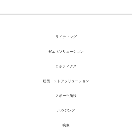
ライティング
省エネソリューション
ロボティクス
建築・ストアソリューション
スポーツ施設
ハウジング
映像