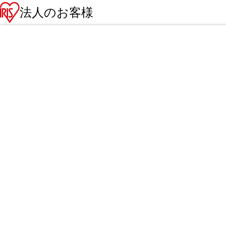
法人のお客様