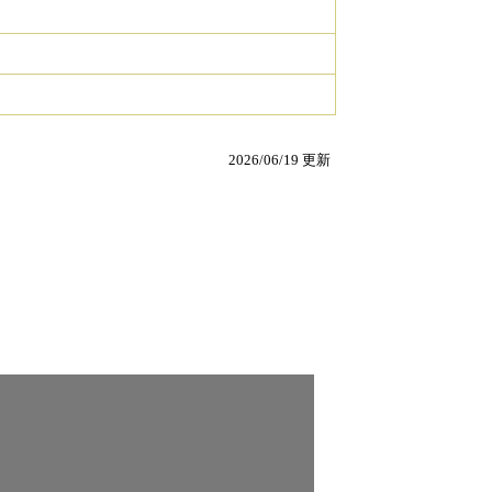
2026/06/19 更新