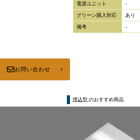
電源ユニット
-
グリーン購入対応
あり
備考
-
お問い合わせ
埋込型
のおすすめ商品