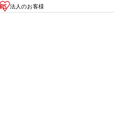
法人のお客様