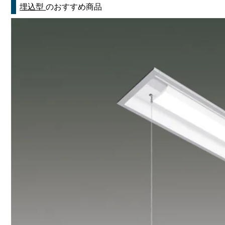
埋込型
のおすすめ商品