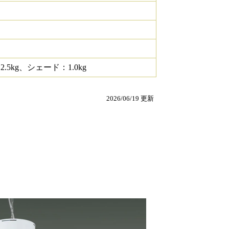
.5kg、シェード：1.0kg
2026/06/19 更新