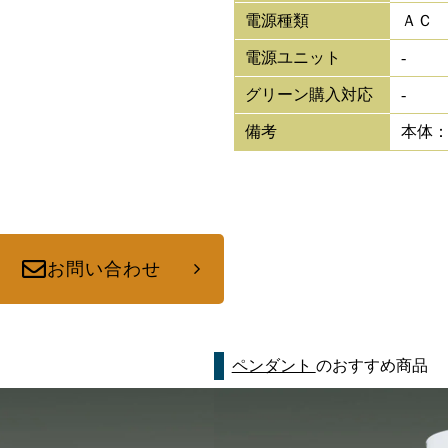
電源種類
ＡＣ
電源ユニット
-
グリーン購入対応
-
備考
本体：2
お問い合わせ
ペンダント
のおすすめ商品