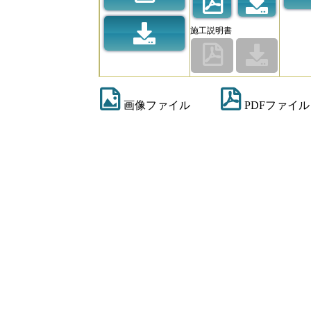
施工説明書
画像ファイル
PDFファイル