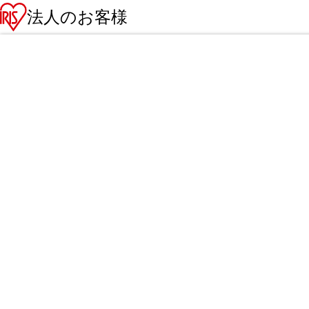
法人のお客様