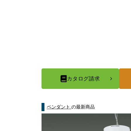
カタログ請求
ペンダント
の最新商品