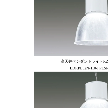
高天井ペンダントライトRZ-
LDRPL52N-110-I PLSR