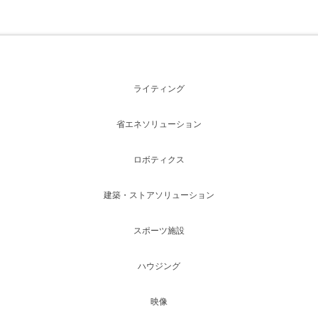
ライティング
省エネソリューション
ロボティクス
建築・ストアソリューション
スポーツ施設
ハウジング
映像