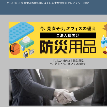
〒105-0013 東京都港区浜松町2-3-1 日本生命浜松町クレアタワー19階
【ご法人様向け】防災用品
－今、見直そう。オフィスの備え－