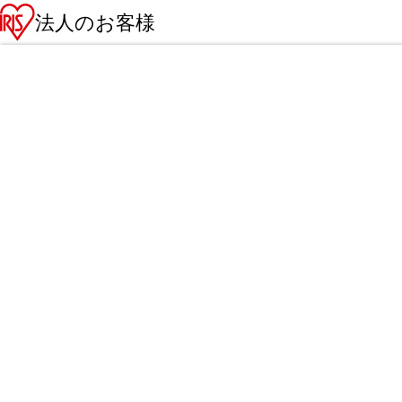
法人のお客様