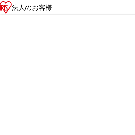
法人のお客様