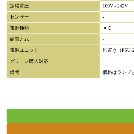
定格電圧
100V - 242V
センサー
-
電源種類
ＡＣ
給電方式
-
電源ユニット
別置き（PSU-25
グリーン購入対応
-
備考
価格はランプ