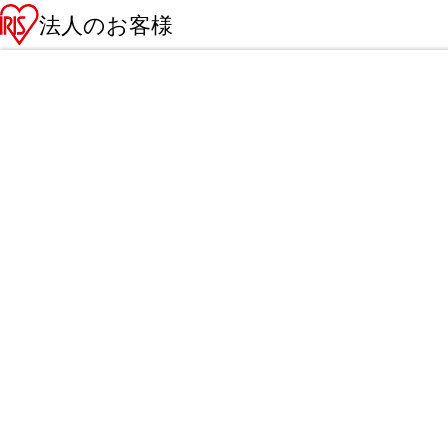
法人のお客様