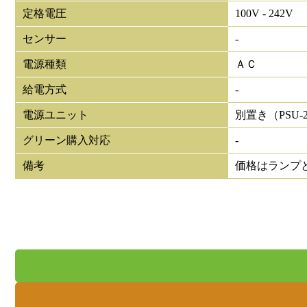
定格電圧
100V - 242V
センサー
-
電源種類
ＡＣ
給電方式
-
電源ユニット
別置き（PSU-25
グリーン購入対応
-
備考
価格はランプ