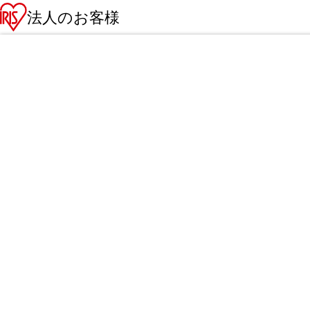
法人のお客様