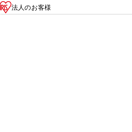
法人のお客様