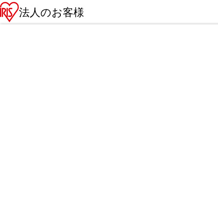
法人のお客様