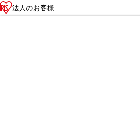
法人のお客様