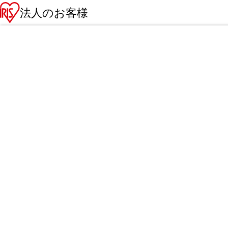
法人のお客様