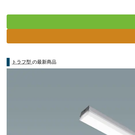
トラフ型
の最新商品