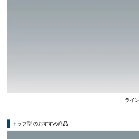
ライン
トラフ型
のおすすめ商品