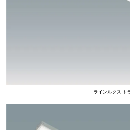
ラインルクス トラフ