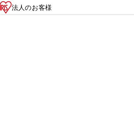
法人のお客様