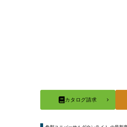
カタログ請求