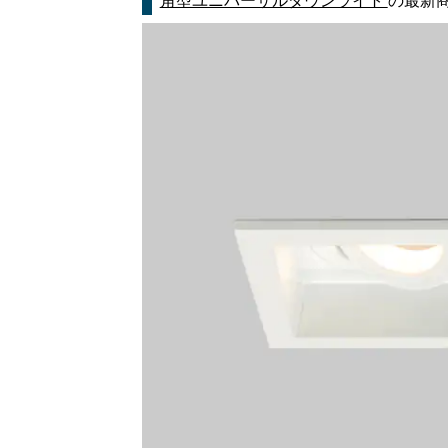
角型ユニバーサルダウンライト
の最新