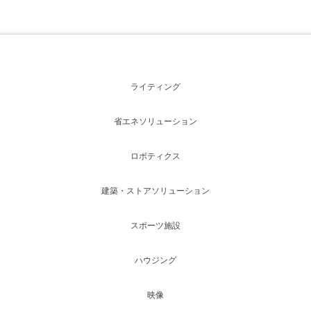
ライティング
省エネソリューション
ロボティクス
建築・ストアソリューション
スポーツ施設
ハウジング
映像