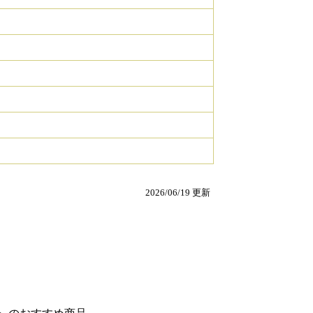
2026/06/19 更新