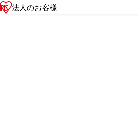
法人のお客様