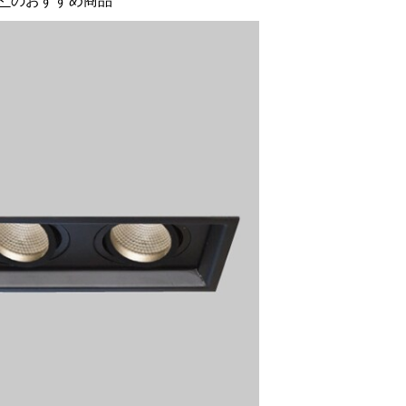
ト
のおすすめ商品