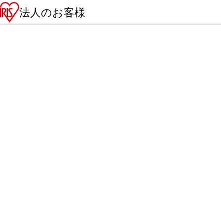
法人のお客様