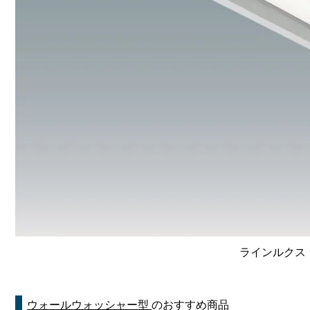
ラインルクス 
ウォールウォッシャー型
のおすすめ商品