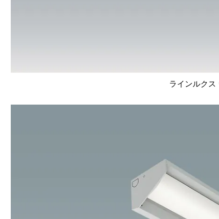
ラインルクス 