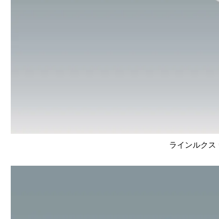
ラインルクス 