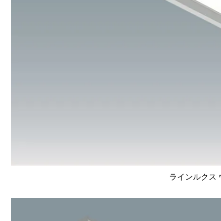
ラインルクス ウ