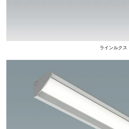
ラインルクス 