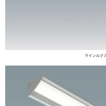
ラインルクス