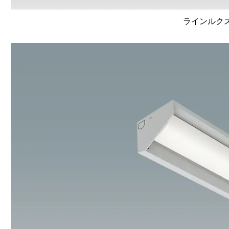
ラインルクス