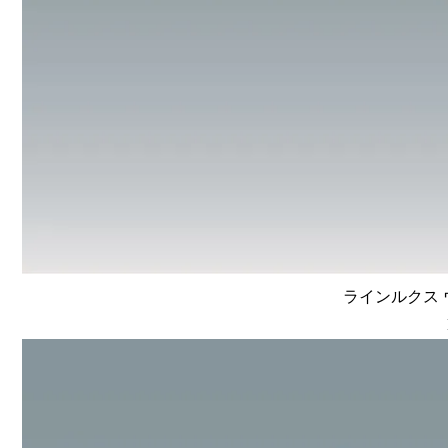
ラインルクス ウ