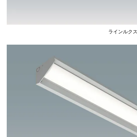
ラインルクス