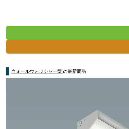
ウォールウォッシャー型
の最新商品