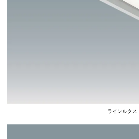
ラインルクス 