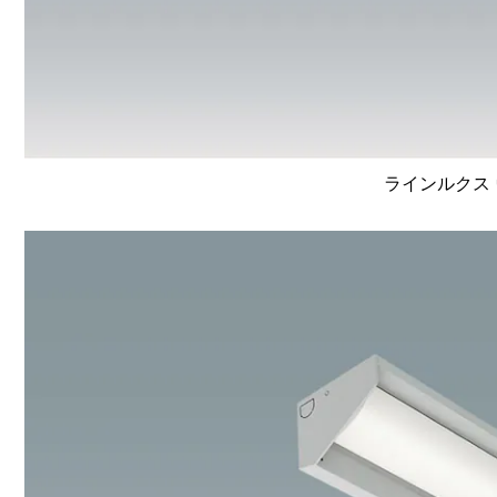
ラインルクス 