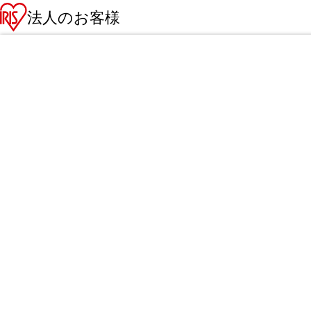
法人のお客様