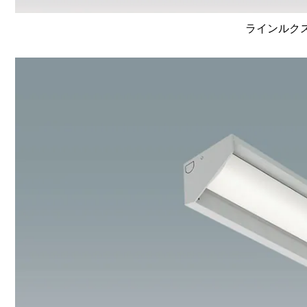
ラインルクス