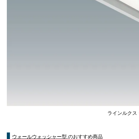
ラインルクス 
ウォールウォッシャー型
のおすすめ商品