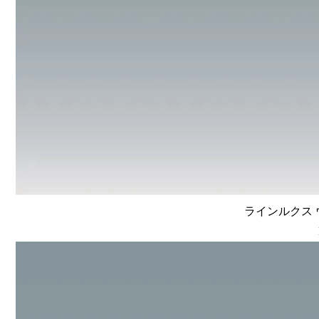
ラインルクス ウ