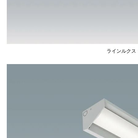
ラインルクス 