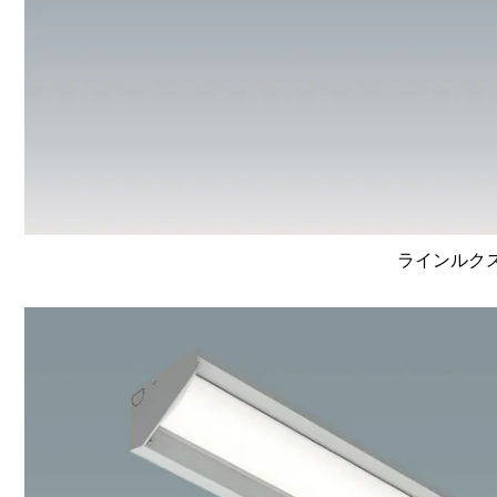
ラインルクス