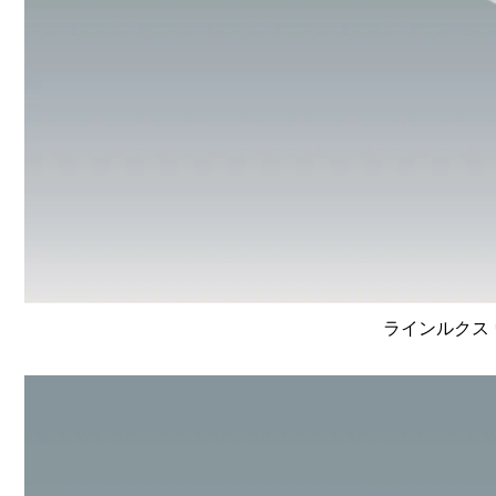
ラインルクス 