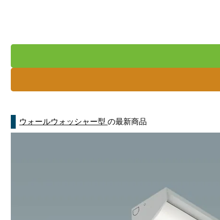
ウォールウォッシャー型
の最新商品