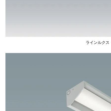
ラインルクス 