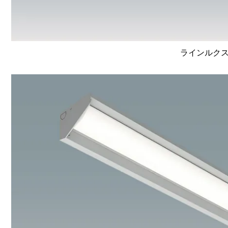
ラインルクス