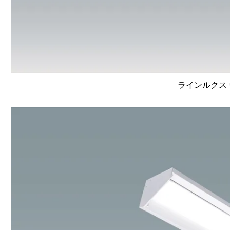
ラインルクス 