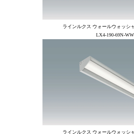
ラインルクス ウォールウォッシャー型
LX4-190-69N-WW
ラインルクス ウォールウォッシャー型