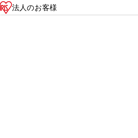
法人のお客様