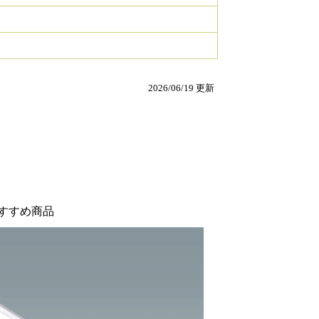
2026/06/19 更新
すすめ商品