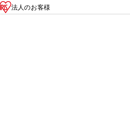
法人のお客様