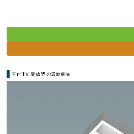
直付下面開放型
の最新商品