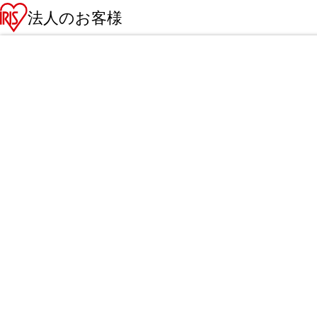
法人のお客様