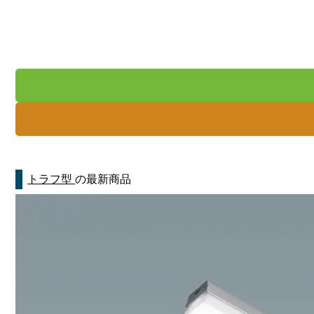
トラフ型
の最新商品