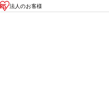
法人のお客様