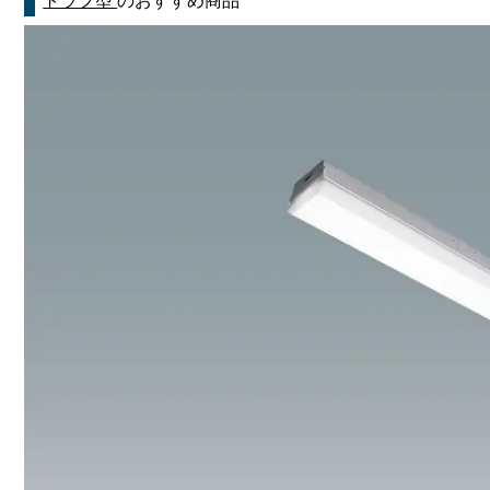
トラフ型
のおすすめ商品