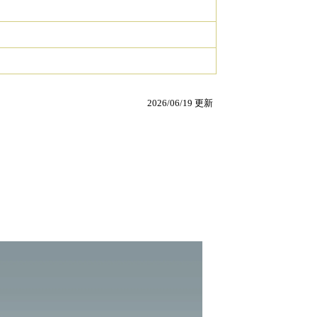
2026/06/19 更新