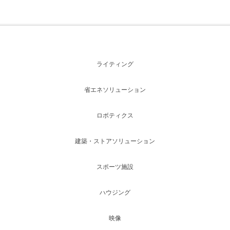
ライティング
省エネソリューション
ロボティクス
建築・ストアソリューション
スポーツ施設
ハウジング
映像