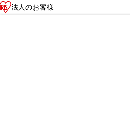
法人のお客様