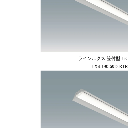
ラインルクス 笠付型 LiC
LX4-190-69D-RTR