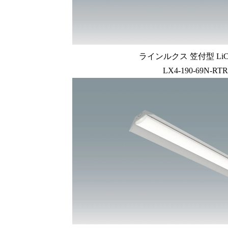
ラインルクス 笠付型 LiC
LX4-190-69N-RTR