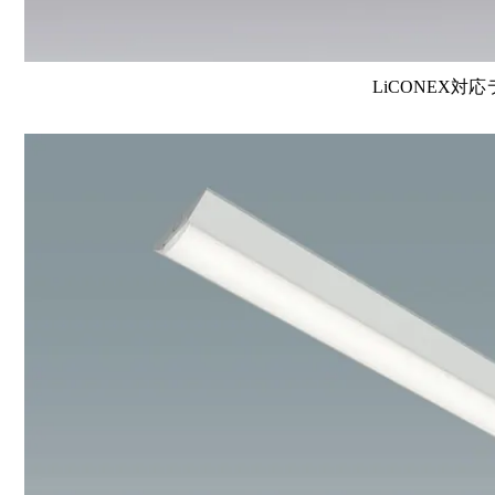
LiCONEX対応