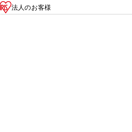
法人のお客様