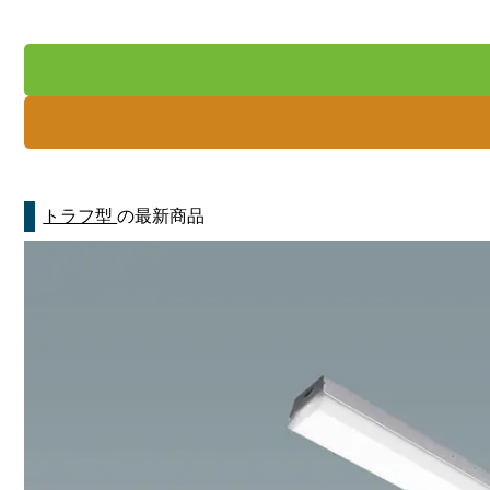
トラフ型
の最新商品