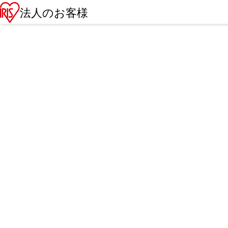
法人のお客様