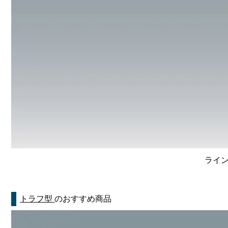
ライン
トラフ型
のおすすめ商品