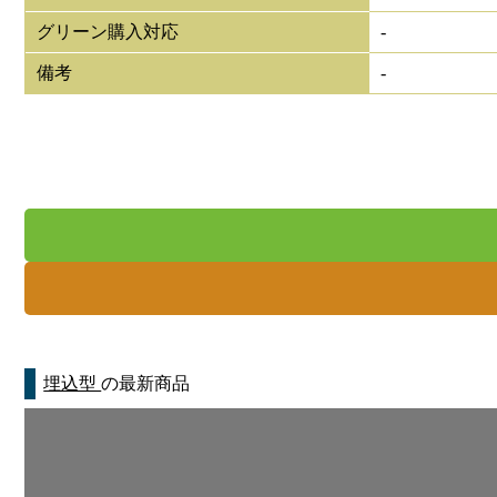
グリーン購入対応
-
備考
-
埋込型
の最新商品