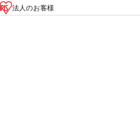
法人のお客様