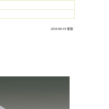
2026/06/19 更新