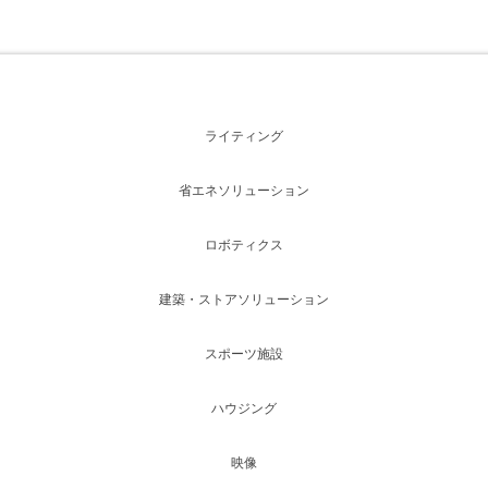
ライティング
省エネソリューション
ロボティクス
建築・ストアソリューション
スポーツ施設
ハウジング
映像