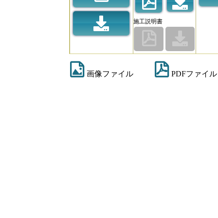
施工説明書
画像ファイル
PDFファイル