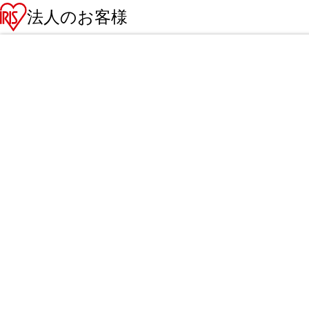
法人のお客様