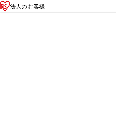
法人のお客様