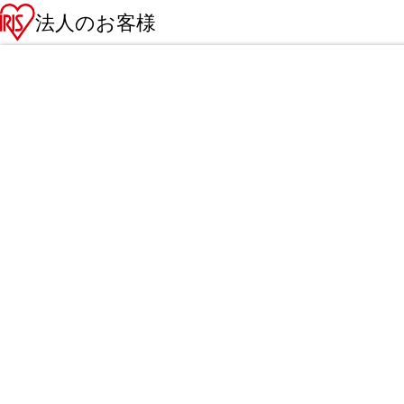
法人のお客様