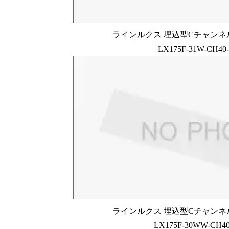
ラインルクス 埋込型Cチャンネル
LX175F-31W-CH40
ラインルクス 埋込型Cチャンネル
LX175F-30WW-CH40