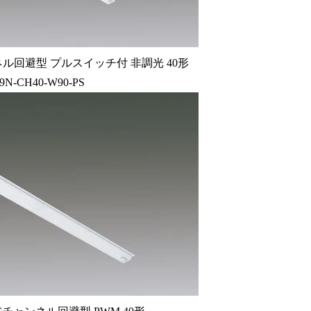
ル回避型 プルスイッチ付 非調光 40形
9N-CH40-W90-PS