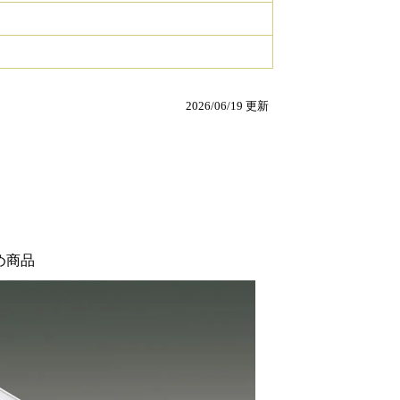
2026/06/19 更新
め商品