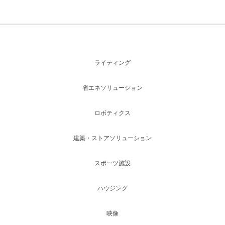
ライティング
省エネソリューション
ロボティクス
建築・ストアソリューション
スポーツ施設
ハウジング
映像