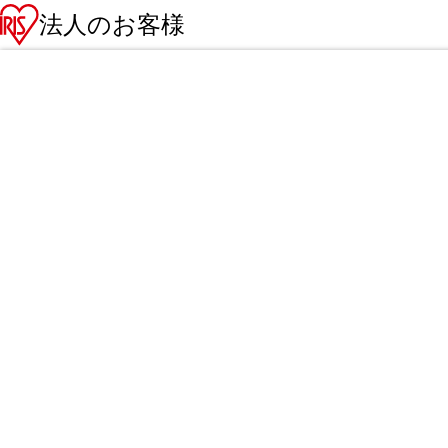
法人のお客様